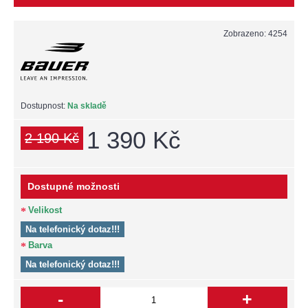
Zobrazeno: 4254
Dostupnost:
Na skladě
1 390 Kč
2 190 Kč
Dostupné možnosti
Velikost
Na telefonický dotaz!!!
Barva
Na telefonický dotaz!!!
-
+