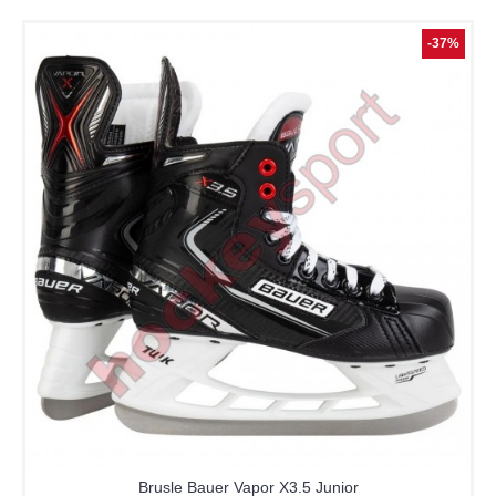
-37%
Brusle Bauer Vapor X3.5 Junior