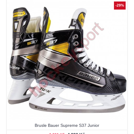
-29%
Brusle Bauer Supreme S37 Junior