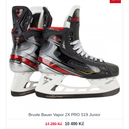
Brusle Bauer Vapor 2X PRO S19 Junior
10 490 Kč
14 290 Kč