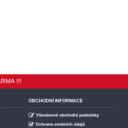
ARMA !!!
OBCHODNÍ INFORMACE
Všeobecné obchodní podmínky
Ochrana osobních údajů